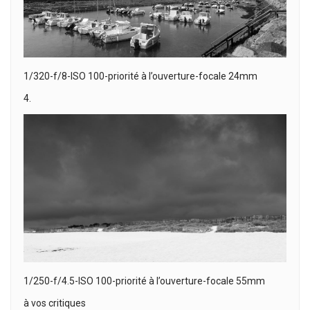
1/320-f/8-ISO 100-priorité à l’ouverture-focale 24mm
4.
1/250-f/4.5-ISO 100-priorité à l’ouverture-focale 55mm
à vos critiques