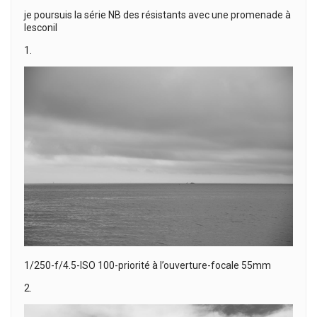
je poursuis la série NB des résistants avec une promenade à
lesconil
1.
1/250-f/4.5-ISO 100-priorité à l’ouverture-focale 55mm
2.