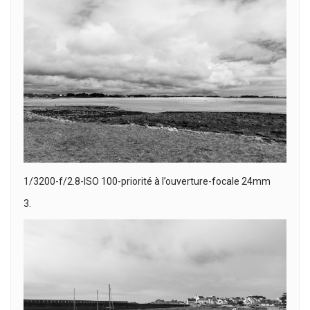
1/3200-f/2.8-ISO 100-priorité à l’ouverture-focale 24mm
3.