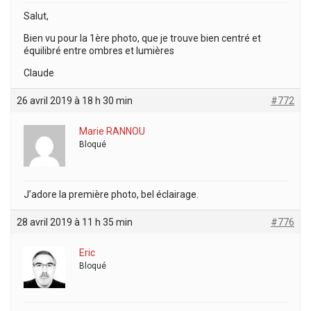
Salut,
Bien vu pour la 1ère photo, que je trouve bien centré et
équilibré entre ombres et lumières
Claude
26 avril 2019 à 18 h 30 min
#772
Marie RANNOU
Bloqué
J’adore la première photo, bel éclairage.
28 avril 2019 à 11 h 35 min
#776
Eric
Bloqué