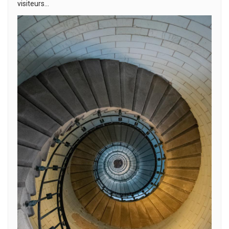
visiteurs…