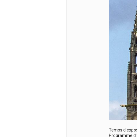
Temps d’expos
Programme d’ex