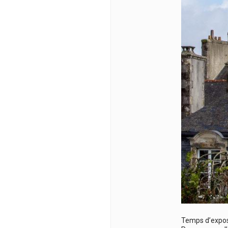
Temps d’expos