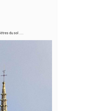
mètres du sol ……