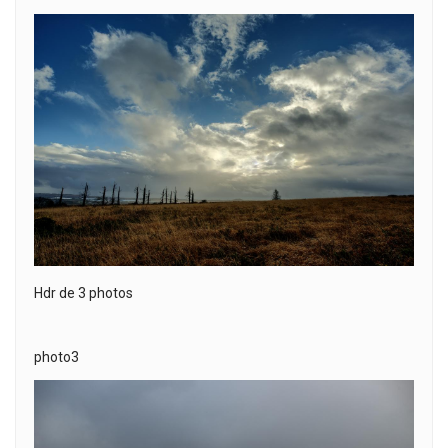
Hdr de 3 photos
photo3