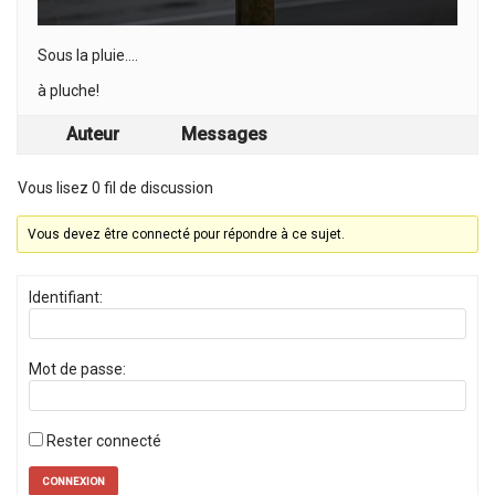
Sous la pluie….
à pluche!
Auteur
Messages
Vous lisez 0 fil de discussion
Vous devez être connecté pour répondre à ce sujet.
Identifiant:
Mot de passe:
Rester connecté
CONNEXION