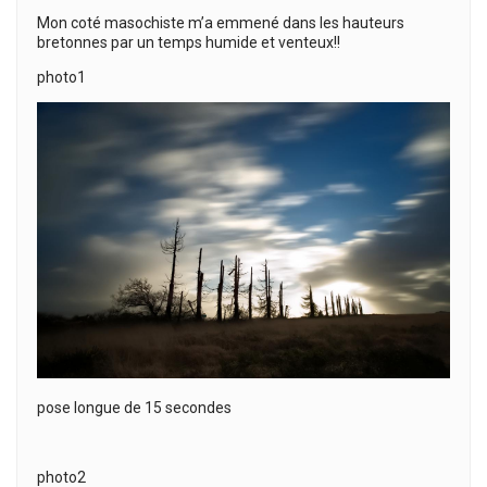
Mon coté masochiste m’a emmené dans les hauteurs
bretonnes par un temps humide et venteux!!
photo1
pose longue de 15 secondes
photo2