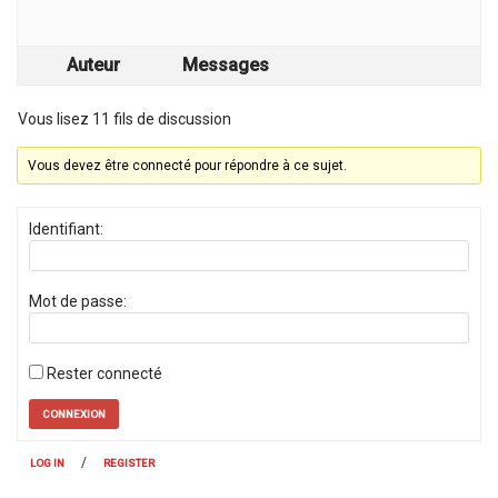
Auteur
Messages
Vous lisez 11 fils de discussion
Vous devez être connecté pour répondre à ce sujet.
Identifiant:
Mot de passe:
Rester connecté
CONNEXION
/
LOG IN
REGISTER