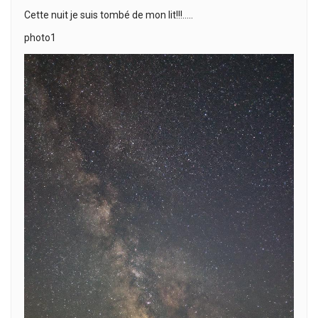
Cette nuit je suis tombé de mon lit!!!…..
photo1