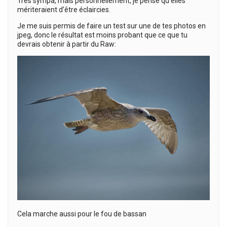
Très sympa, mais personnellement, je pense qu’elles
mériteraient d’être éclaircies.
Je me suis permis de faire un test sur une de tes photos en
jpeg, donc le résultat est moins probant que ce que tu
devrais obtenir à partir du Raw:
Cela marche aussi pour le fou de bassan