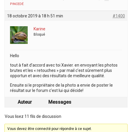
PINCEDÉ
.
18 octobre 2019 à 18 h 51 min
#1400
Karine
Bloqué
Hello
tout à fait d’accord avec toi Xavier. en envoyant les photos
brutes et les « retouches » par mail c’est sûrement plus
opportun et avec des résultats de meilleure qualité.
Ensuite si le propriétaire de la photo a envie de poster le
résultat sur le forum c’est lui qui décide!
Auteur
Messages
Vous lisez 11 fils de discussion
Vous devez être connecté pour répondre à ce sujet.