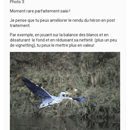
Photo 3:
Moment rare parfaitement saisi !
Je pense que tu peux améliorer le rendu du héron en post
traitement.
Par exemple, en jouant sur la balance des blancs et en
désaturant le fond et en réduisant sa netteté (plus un peu
de vignetting), tu peux le mettre plus en valeur: