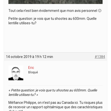
Tout cela n’est bien évidemment que mon avis personnel 🙂
Petite question: je vois que tu shootes au 600mm. Quelle
lentille utilises-tu?
14 octobre 2019 à 19 h 12 min
#1384
Eric
Bloqué
« Petite question: je vois que tu shootes au 600mm. Quelle
lentille utilises-tu? »
Méfiance Philippe, on n’est pas au Canada ici. Tu risques plus
de recevoir un rapport ophtalmique que des caractéristiques