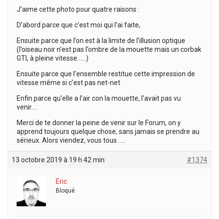
J’aime cette photo pour quatre raisons :
D’abord parce que c’est moi qui l’ai faite,
Ensuite parce que l’on est à la limite de l’illusion optique
(l’oiseau noir n’est pas l’ombre de la mouette mais un corbak
GTI, à pleine vitesse……)
Ensuite parce que l’ensemble restitue cette impression de
vitesse même si c’est pas net-net
Enfin parce qu’elle a l’air con la mouette, l’avait pas vu
venir….
Merci de te donner la peine de venir sur le Forum, on y
apprend toujours quelque chose, sans jamais se prendre au
sérieux. Alors viendez, vous tous …..
13 octobre 2019 à 19 h 42 min
#1374
Eric
Bloqué