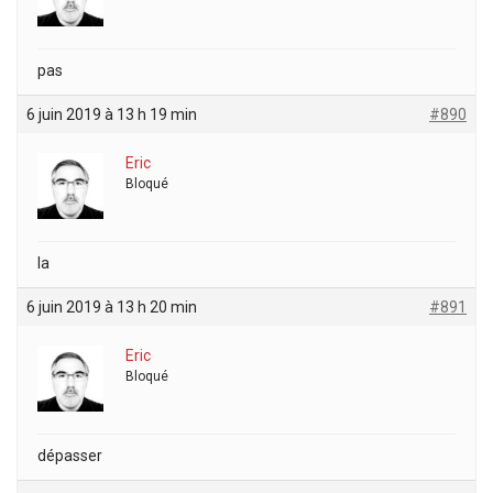
pas
6 juin 2019 à 13 h 19 min
#890
Eric
Bloqué
la
6 juin 2019 à 13 h 20 min
#891
Eric
Bloqué
dépasser