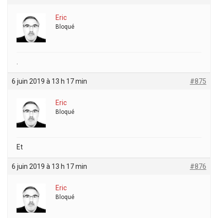
Eric
Bloqué
.
6 juin 2019 à 13 h 17 min
#875
Eric
Bloqué
Et
6 juin 2019 à 13 h 17 min
#876
Eric
Bloqué