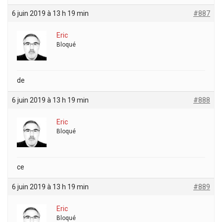
6 juin 2019 à 13 h 19 min
#887
Eric
Bloqué
de
6 juin 2019 à 13 h 19 min
#888
Eric
Bloqué
ce
6 juin 2019 à 13 h 19 min
#889
Eric
Bloqué