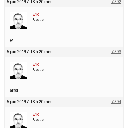
6 juin 2019 à 13 h 20 min
#892
Eric
Bloqué
et
6 juin 2019 à 13 h 20 min
#893
Eric
Bloqué
ainsi
6 juin 2019 à 13 h 20 min
#894
Eric
Bloqué