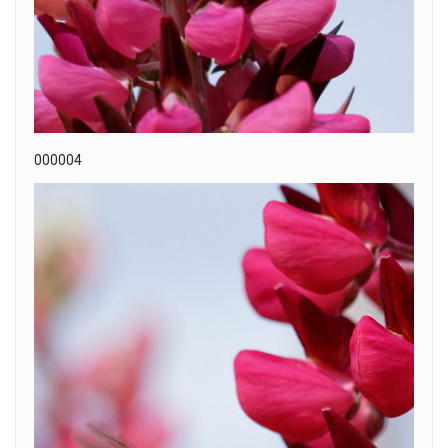
000004