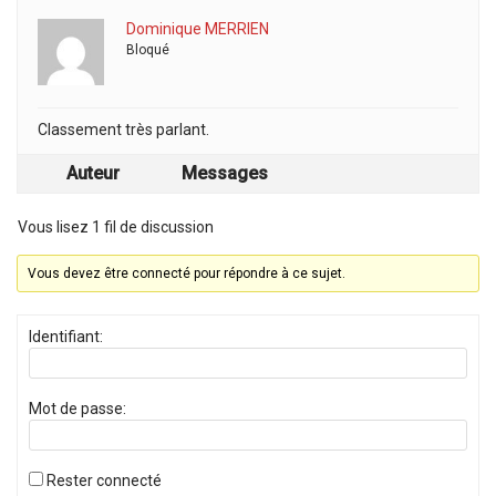
Dominique MERRIEN
Bloqué
Classement très parlant.
Auteur
Messages
Vous lisez 1 fil de discussion
Vous devez être connecté pour répondre à ce sujet.
Identifiant:
Mot de passe:
Rester connecté